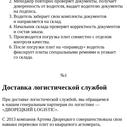
Менеджер повторно проверяет документы, получает
доверенность от водителя, выдает водителю документы
на подпись.
Водитель забирает свои комплекты документов
и направляется на склад.
Начальник склада проверяет корректность документов
и состав заказа.
Производится погрузка плит совместно с отделом
контроля качества.
После погрузки плит на «пирамиду» водитель
фиксирует плиты специальными ремнями и уезжает
со склада.
№1
Доставка логистической службой
При доставке логистической службой, мы обращаемся
к нашим генеральным партнерам по логистике —
«ДВОРЕЦКИЙ LOGISTIC».
С 2013 компания Артема Дворецкого совершенствовала свои
навыки перевозки плит из кварцевого агломерата,