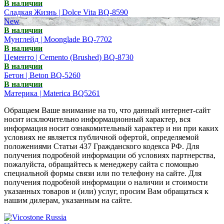
В наличии
Сладкая Жизнь | Dolce Vita BQ-8590
New
В наличии
Мунглейд | Moonglade BQ-7702
В наличии
Цементо | Cemento (Brushed) BQ-8730
В наличии
Бетон | Beton BQ-5260
В наличии
Материка | Materica BQ5261
Обращаем Ваше внимание на то, что данный интернет-сайт
носит исключительно информационный характер, вся
информация носит ознакомительный характер и ни при каких
условиях не является публичной офертой, определяемой
положениями Статьи 437 Гражданского кодекса РФ. Для
получения подробной информации об условиях партнерства,
пожалуйста, обращайтесь к менеджеру сайта с помощью
специальной формы связи или по телефону на сайте. Для
получения подробной информации о наличии и стоимости
указанных товаров и (или) услуг, просим Вам обращаться к
нашим дилерам, указанным на сайте.