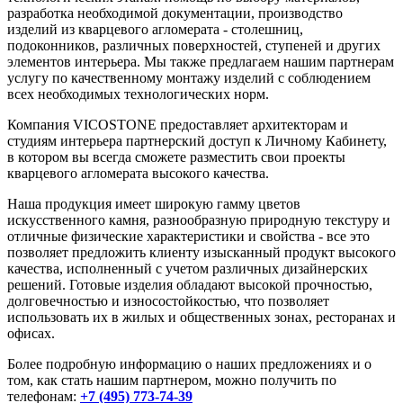
разработка необходимой документации, производство
изделий из кварцевого агломерата - столешниц,
подоконников, различных поверхностей, ступеней и других
элементов интерьера. Мы также предлагаем нашим партнерам
услугу по качественному монтажу изделий с соблюдением
всех необходимых технологических норм.
Компания VICOSTONE предоставляет архитекторам и
студиям интерьера партнерский доступ к Личному Кабинету,
в котором вы всегда сможете разместить свои проекты
кварцевого агломерата высокого качества.
Наша продукция имеет широкую гамму цветов
искусственного камня, разнообразную природную текстуру и
отличные физические характеристики и свойства - все это
позволяет предложить клиенту изысканный продукт высокого
качества, исполненный с учетом различных дизайнерских
решений. Готовые изделия обладают высокой прочностью,
долговечностью и износостойкостью, что позволяет
использовать их в жилых и общественных зонах, ресторанах и
офисах.
Более подробную информацию о наших предложениях и о
том, как стать нашим партнером, можно получить по
телефонам:
+7 (495) 773-74-39