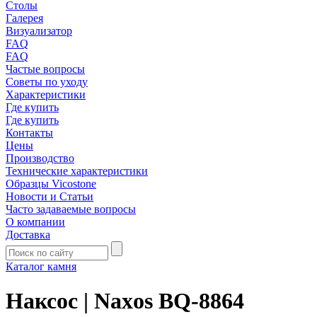
Столы
Галерея
Визуализатор
FAQ
FAQ
Частые вопросы
Советы по уходу
Характеристики
Где купить
Где купить
Контакты
Цены
Производство
Технические характеристики
Образцы Vicostone
Новости и Статьи
Часто задаваемые вопросы
О компании
Доставка
Каталог камня
Наксос | Naxos BQ-8864