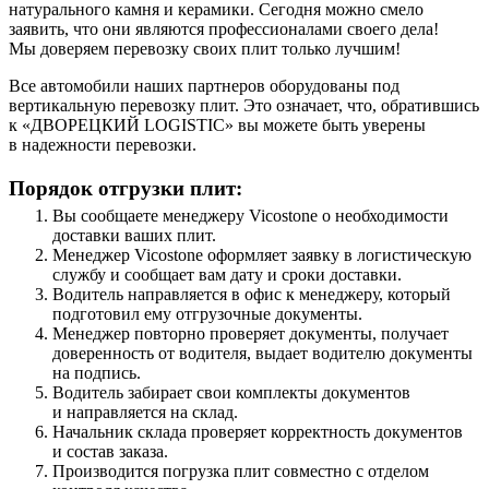
натурального камня и керамики. Сегодня можно смело
заявить, что они являются профессионалами своего дела!
Мы доверяем перевозку своих плит только лучшим!
Все автомобили наших партнеров оборудованы под
вертикальную перевозку плит. Это означает, что, обратившись
к «ДВОРЕЦКИЙ LOGISTIC» вы можете быть уверены
в надежности перевозки.
Порядок отгрузки плит:
Вы сообщаете менеджеру Vicostone о необходимости
доставки ваших плит.
Менеджер Vicostone оформляет заявку в логистическую
службу и сообщает вам дату и сроки доставки.
Водитель направляется в офис к менеджеру, который
подготовил ему отгрузочные документы.
Менеджер повторно проверяет документы, получает
доверенность от водителя, выдает водителю документы
на подпись.
Водитель забирает свои комплекты документов
и направляется на склад.
Начальник склада проверяет корректность документов
и состав заказа.
Производится погрузка плит совместно с отделом