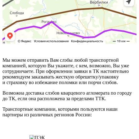
Мы можем отправить Вам слэбы любой транспортной
компанией, которую Вы укажите, с кем, возможно, Вы уже
сотрудничаете. При оформлении заявки в ТК настоятельно
рекомендуем заказывать жесткую обрешетку/упаковку
и страховку во избежание поломки или порчи слэбов.
Возможна доставка слэбов кварцевого агломерата по городу
до ТК, если она расположена за пределами ТТК.
Транспортные компании, которыми пользуются наши
партнеры из различных регионов России: