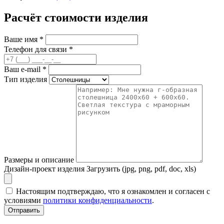
Расчёт стоимости изделия
Ваше имя
*
Телефон для связи
*
Ваш e-mail
*
Тип изделия
Размеры и описание
Дизайн-проект изделия
Загрузить (jpg, png, pdf, doc, xls)
Настоящим подтверждаю, что я ознакомлен и согласен с
условиями
политики конфиденциальности
.
Отправить