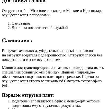
Доставка слэбов
Отгрузка слэбов Vicostone со склада в Москве и Краснодаре
осуществляется 2 способами:
Самовывоз
Доставка логистической службой
Самовывоз
В случае самовывоза, убедительная просьба направлять
на загрузку водителя с доверенностью! Отгрузку слэбов без
доверенности мы не осуществляем!
Машина для транспортировки каменных плит должна иметь
специализированную «пирамиду». Данная «пирамида»
обеспечивает сохранность плит при перевозке. Перевозка
осуществляется строго вертикально! Смотреть фотографию
№1.
Порядок отгрузки плит:
Водитель направляется в офис к менеджеру, который
подготовил ему отгрузочные документы.