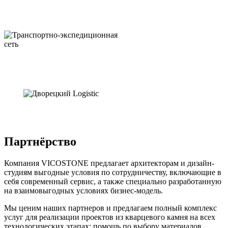
Партнёрство
Компания VICOSTONE предлагает архитекторам и дизайн-
студиям выгодные условия по сотрудничеству, включающие в
себя современный сервис, а также специально разработанную
на взаимовыгодных условиях бизнес-модель.
Мы ценим наших партнеров и предлагаем полный комплекс
услуг для реализации проектов из кварцевого камня на всех
технологических этапах: помощь по выбору материалов,