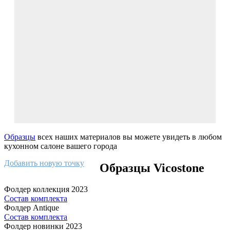
Образцы
всех наших материалов вы можете увидеть в любом
кухонном салоне вашего города
Добавить новую точку
Образцы Vicostone
Фолдер коллекция 2023
Состав комплекта
Фолдер Antique
Состав комплекта
Фолдер новинки 2023