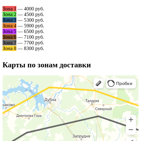
Зона 1
— 4000 руб.
Зона 2
— 4500 руб.
Зона 3
— 5300 руб.
Зона 4
— 5900 руб.
Зона 5
— 6500 руб.
Зона 6
— 7100 руб.
Зона 7
— 7700 руб.
Зона 8
— 8300 руб.
Карты по зонам доставки