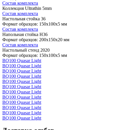
Состав комплекта
Коллекция Ultrathin 5mm
Состав комплекта
Настольная стойка 36
Формат образцов: 150x100x5 мм
Состав комплекта
Напольная стойка H36
Формат образцов: 200x150x20 мм
Состав комплекта
Настольный стенд 2020
Формат образцов: 150x100x5 мм
BQ100 Quasar Light
BQ100 Quasar Light
BQ100 Quasar Light
BQ100 Quasar Light
BQ100 Quasar Light
BQ100 Quasar Light
BQ100 Quasar Light
BQ100 Quasar Light
BQ100 Quasar Light
BQ100 Quasar Light
BQ100 Quasar Light
BQ100 Quasar Light