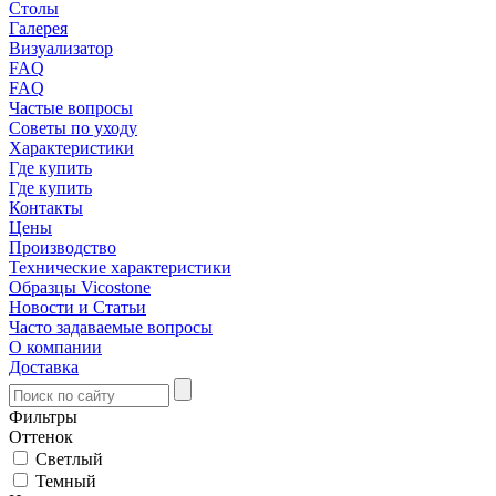
Столы
Галерея
Визуализатор
FAQ
FAQ
Частые вопросы
Советы по уходу
Характеристики
Где купить
Где купить
Контакты
Цены
Производство
Технические характеристики
Образцы Vicostone
Новости и Статьи
Часто задаваемые вопросы
О компании
Доставка
Фильтры
Оттенок
Светлый
Темный