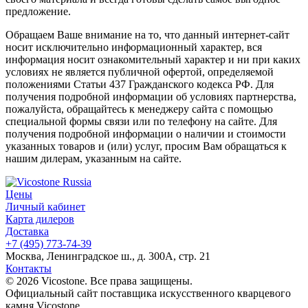
предложение.
Обращаем Ваше внимание на то, что данный интернет-сайт
носит исключительно информационный характер, вся
информация носит ознакомительный характер и ни при каких
условиях не является публичной офертой, определяемой
положениями Статьи 437 Гражданского кодекса РФ. Для
получения подробной информации об условиях партнерства,
пожалуйста, обращайтесь к менеджеру сайта с помощью
специальной формы связи или по телефону на сайте. Для
получения подробной информации о наличии и стоимости
указанных товаров и (или) услуг, просим Вам обращаться к
нашим дилерам, указанным на сайте.
Цены
Личный кабинет
Карта дилеров
Доставка
+7 (495) 773-74-39
Москва, Ленинградское ш., д. 300А, стр. 21
Контакты
© 2026 Vicostone. Все права защищены.
Официальный сайт поставщика искусственного кварцевого
камня Vicostone