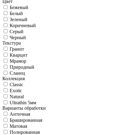
Цвет
Бежевый
Белый
Зеленый
Коричневый
Серый
Черный
Текстура
Гранит
Кварцит
Мрамор
Природный
Сланец
Коллекция
Classic
Exotic
Natural
Ultrathin 5мм
Варианты обработки
Античная
Брашированная
Матовая
Полированная