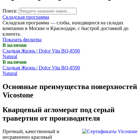
Поиск:
Складская программа
Складская программа — слэбы, находящиеся на складах
компании в Москве и Краснодаре, с быстрой доставкой до
клиента.
Показать фильтры
В наличии
Сладкая Жизнь | Dolce Vita BQ-8590
Natural
В наличии
Сладкая Жизнь | Dolce Vita BQ-8590
Natural
Основные преимущества поверхностей
Vicostone
Кварцевый агломерат под серый
травертин от производителя
Прочный, качественный и
несравненно красивый