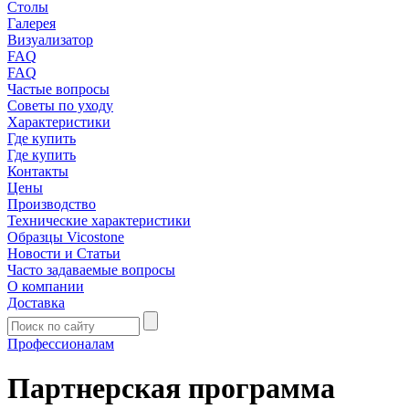
Столы
Галерея
Визуализатор
FAQ
FAQ
Частые вопросы
Советы по уходу
Характеристики
Где купить
Где купить
Контакты
Цены
Производство
Технические характеристики
Образцы Vicostone
Новости и Статьи
Часто задаваемые вопросы
О компании
Доставка
Профессионалам
Партнерская программа