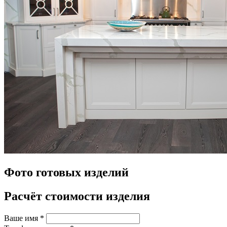
Фото готовых изделий
Расчёт стоимости изделия
Ваше имя
*