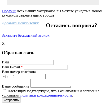
Образцы
всех наших материалов вы можете увидеть в любом
кухонном салоне вашего города
Добавить новую точку
Остались вопросы?
Закажите бесплатный звонок
X
Обратная связь
Имя
Ваш E-mail
*
Ваш номер телефона
Ваше сообщение
Настоящим подтверждаю, что я ознакомлен и согласен с
условиями
политики конфиденциальности
.