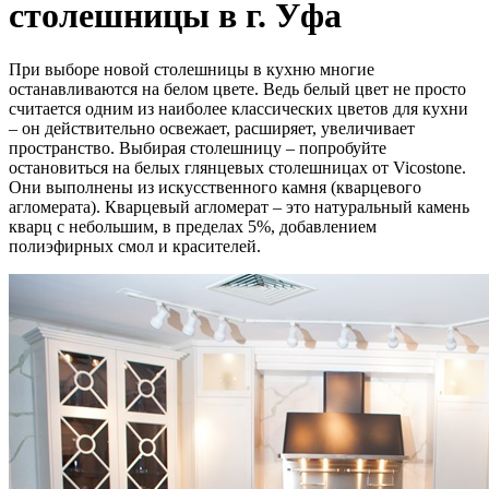
столешницы в г. Уфа
При выборе новой столешницы в кухню многие
останавливаются на белом цвете. Ведь белый цвет не просто
считается одним из наиболее классических цветов для кухни
– он действительно освежает, расширяет, увеличивает
пространство. Выбирая столешницу – попробуйте
остановиться на белых глянцевых столешницах от Vicostone.
Они выполнены из искусственного камня (кварцевого
агломерата). Кварцевый агломерат – это натуральный камень
кварц с небольшим, в пределах 5%, добавлением
полиэфирных смол и красителей.