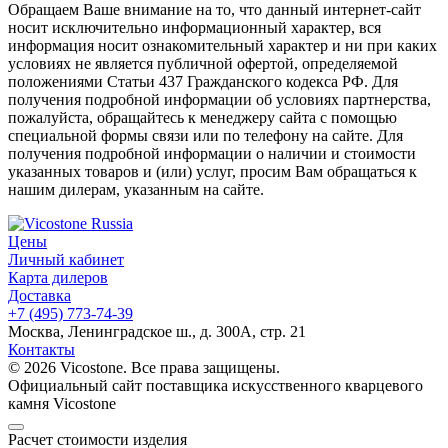
Обращаем Ваше внимание на то, что данный интернет-сайт
носит исключительно информационный характер, вся
информация носит ознакомительный характер и ни при каких
условиях не является публичной офертой, определяемой
положениями Статьи 437 Гражданского кодекса РФ. Для
получения подробной информации об условиях партнерства,
пожалуйста, обращайтесь к менеджеру сайта с помощью
специальной формы связи или по телефону на сайте. Для
получения подробной информации о наличии и стоимости
указанных товаров и (или) услуг, просим Вам обращаться к
нашим дилерам, указанным на сайте.
Цены
Личный кабинет
Карта дилеров
Доставка
+7 (495) 773-74-39
Москва, Ленинградское ш., д. 300А, стр. 21
Контакты
© 2026 Vicostone. Все права защищены.
Официальный сайт поставщика искусственного кварцевого
камня Vicostone
Расчет стоимости изделия