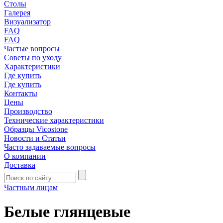
Столы
Галерея
Визуализатор
FAQ
FAQ
Частые вопросы
Советы по уходу
Характеристики
Где купить
Где купить
Контакты
Цены
Производство
Технические характеристики
Образцы Vicostone
Новости и Статьи
Часто задаваемые вопросы
О компании
Доставка
Частным лицам
Белые глянцевые