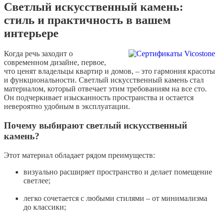
Светлый искусственный камень:
стиль и практичность в вашем
интерьере
Когда речь заходит о
современном дизайне, первое,
что ценят владельцы квартир и домов, – это гармония красоты
и функциональности. Светлый искусственный камень стал
материалом, который отвечает этим требованиям на все сто.
Он подчеркивает изысканность пространства и остается
невероятно удобным в эксплуатации.
Почему выбирают светлый искусственный
камень?
Этот материал обладает рядом преимуществ:
визуально расширяет пространство и делает помещение
светлее;
легко сочетается с любыми стилями – от минимализма
до классики;