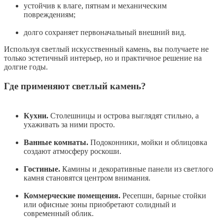
устойчив к влаге, пятнам и механическим
повреждениям;
долго сохраняет первоначальный внешний вид.
Используя светлый искусственный камень, вы получаете не
только эстетичный интерьер, но и практичное решение на
долгие годы.
Где применяют светлый камень?
Кухни.
Столешницы и острова выглядят стильно, а
ухаживать за ними просто.
Ванные комнаты.
Подоконники, мойки и облицовка
создают атмосферу роскоши.
Гостиные.
Камины и декоративные панели из светлого
камня становятся центром внимания.
Коммерческие помещения.
Ресепшн, барные стойки
или офисные зоны приобретают солидный и
современный облик.