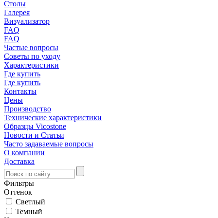
Столы
Галерея
Визуализатор
FAQ
FAQ
Частые вопросы
Советы по уходу
Характеристики
Где купить
Где купить
Контакты
Цены
Производство
Технические характеристики
Образцы Vicostone
Новости и Статьи
Часто задаваемые вопросы
О компании
Доставка
Фильтры
Оттенок
Светлый
Темный