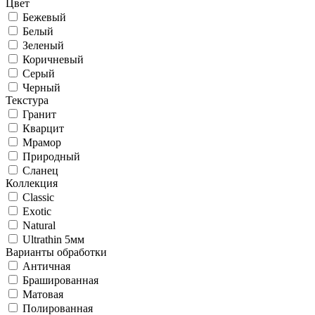
Цвет
Бежевый
Белый
Зеленый
Коричневый
Серый
Черный
Текстура
Гранит
Кварцит
Мрамор
Природный
Сланец
Коллекция
Classic
Exotic
Natural
Ultrathin 5мм
Варианты обработки
Античная
Брашированная
Матовая
Полированная