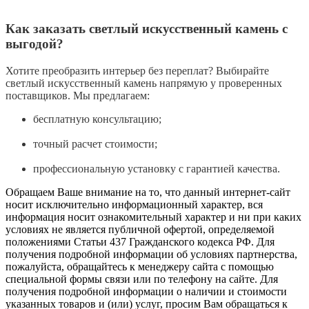
Как заказать светлый искусственный камень с
выгодой?
Хотите преобразить интерьер без переплат? Выбирайте
светлый искусственный камень напрямую у проверенных
поставщиков. Мы предлагаем:
бесплатную консультацию;
точный расчет стоимости;
профессиональную установку с гарантией качества.
Обращаем Ваше внимание на то, что данный интернет-сайт
носит исключительно информационный характер, вся
информация носит ознакомительный характер и ни при каких
условиях не является публичной офертой, определяемой
положениями Статьи 437 Гражданского кодекса РФ. Для
получения подробной информации об условиях партнерства,
пожалуйста, обращайтесь к менеджеру сайта с помощью
специальной формы связи или по телефону на сайте. Для
получения подробной информации о наличии и стоимости
указанных товаров и (или) услуг, просим Вам обращаться к