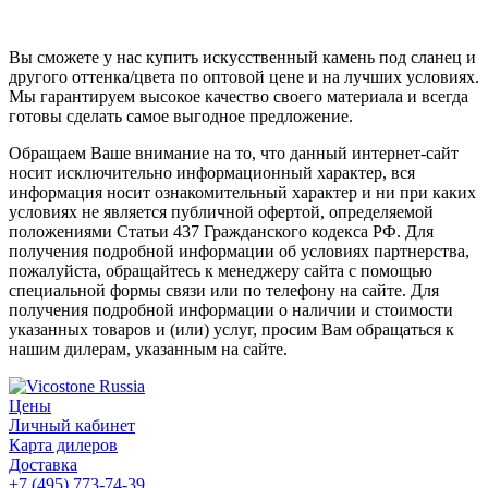
Вы сможете у нас купить искусственный камень под сланец и
другого оттенка/цвета по оптовой цене и на лучших условиях.
Мы гарантируем высокое качество своего материала и всегда
готовы сделать самое выгодное предложение.
Обращаем Ваше внимание на то, что данный интернет-сайт
носит исключительно информационный характер, вся
информация носит ознакомительный характер и ни при каких
условиях не является публичной офертой, определяемой
положениями Статьи 437 Гражданского кодекса РФ. Для
получения подробной информации об условиях партнерства,
пожалуйста, обращайтесь к менеджеру сайта с помощью
специальной формы связи или по телефону на сайте. Для
получения подробной информации о наличии и стоимости
указанных товаров и (или) услуг, просим Вам обращаться к
нашим дилерам, указанным на сайте.
Цены
Личный кабинет
Карта дилеров
Доставка
+7 (495) 773-74-39