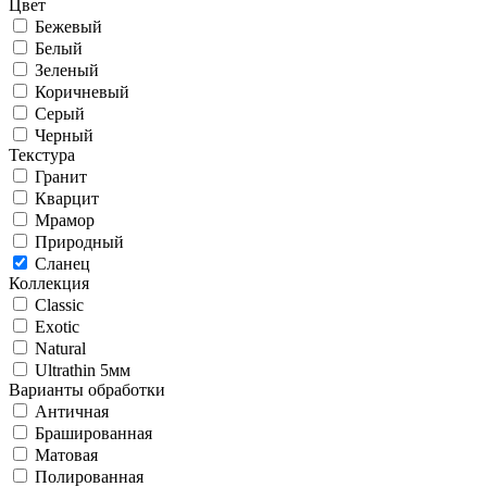
Цвет
Бежевый
Белый
Зеленый
Коричневый
Серый
Черный
Текстура
Гранит
Кварцит
Мрамор
Природный
Сланец
Коллекция
Classic
Exotic
Natural
Ultrathin 5мм
Варианты обработки
Античная
Брашированная
Матовая
Полированная