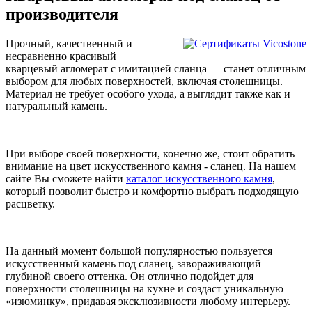
производителя
Прочный, качественный и
несравненно красивый
кварцевый агломерат с имитацией сланца — станет отличным
выбором для любых поверхностей, включая столешницы.
Материал не требует особого ухода, а выглядит также как и
натуральный камень.
При выборе своей поверхности, конечно же, стоит обратить
внимание на цвет искусственного камня - сланец. На нашем
сайте Вы сможете найти
каталог искусственного камня
,
который позволит быстро и комфортно выбрать подходящую
расцветку.
На данный момент большой популярностью пользуется
искусственный камень под сланец, завораживающий
глубиной своего оттенка. Он отлично подойдет для
поверхности столешницы на кухне и создаст уникальную
«изюминку», придавая эксклюзивности любому интерьеру.