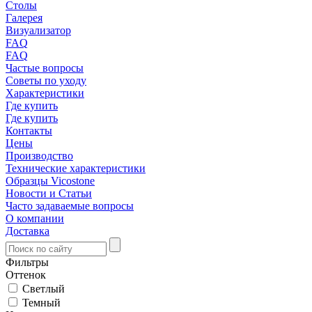
Столы
Галерея
Визуализатор
FAQ
FAQ
Частые вопросы
Советы по уходу
Характеристики
Где купить
Где купить
Контакты
Цены
Производство
Технические характеристики
Образцы Vicostone
Новости и Статьи
Часто задаваемые вопросы
О компании
Доставка
Фильтры
Оттенок
Светлый
Темный