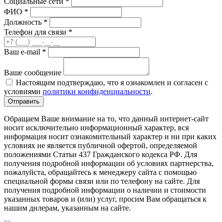
Социальные сети *
ФИО
*
Должность
*
Телефон для связи
*
Ваш e-mail
*
Ваше сообщение
Настоящим подтверждаю, что я ознакомлен и согласен с
условиями
политики конфиденциальности
.
Отправить
Обращаем Ваше внимание на то, что данный интернет-сайт
носит исключительно информационный характер, вся
информация носит ознакомительный характер и ни при каких
условиях не является публичной офертой, определяемой
положениями Статьи 437 Гражданского кодекса РФ. Для
получения подробной информации об условиях партнерства,
пожалуйста, обращайтесь к менеджеру сайта с помощью
специальной формы связи или по телефону на сайте. Для
получения подробной информации о наличии и стоимости
указанных товаров и (или) услуг, просим Вам обращаться к
нашим дилерам, указанным на сайте.