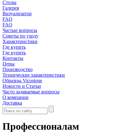
Столы
Галерея
Визуализатор
FAQ
FAQ
Частые вопросы
Советы по уходу
Характеристики
Где купить
Где купить
Контакты
Цены
Производство
Технические характеристики
Образцы Vicostone
Новости и Статьи
Часто задаваемые вопросы
О компании
Доставка
Профессионалам