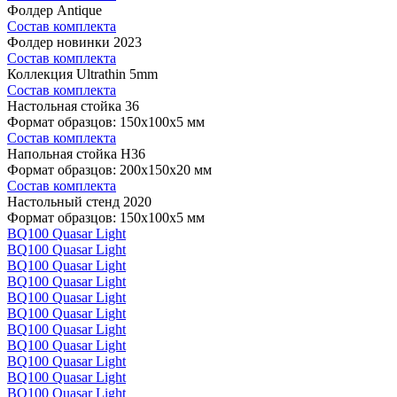
Фолдер Antique
Состав комплекта
Фолдер новинки 2023
Состав комплекта
Коллекция Ultrathin 5mm
Состав комплекта
Настольная стойка 36
Формат образцов: 150x100x5 мм
Состав комплекта
Напольная стойка H36
Формат образцов: 200x150x20 мм
Состав комплекта
Настольный стенд 2020
Формат образцов: 150x100x5 мм
BQ100 Quasar Light
BQ100 Quasar Light
BQ100 Quasar Light
BQ100 Quasar Light
BQ100 Quasar Light
BQ100 Quasar Light
BQ100 Quasar Light
BQ100 Quasar Light
BQ100 Quasar Light
BQ100 Quasar Light
BQ100 Quasar Light