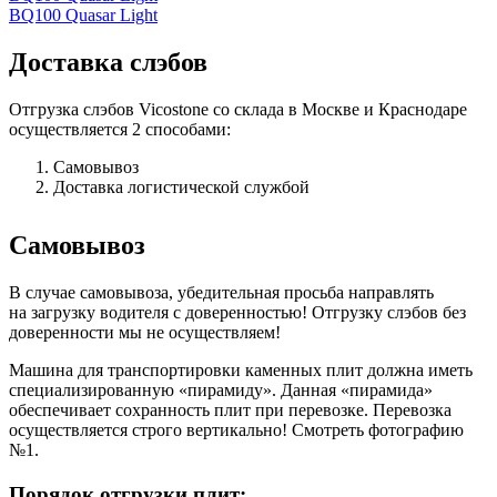
BQ100 Quasar Light
Доставка слэбов
Отгрузка слэбов Vicostone со склада в Москве и Краснодаре
осуществляется 2 способами:
Самовывоз
Доставка логистической службой
Самовывоз
В случае самовывоза, убедительная просьба направлять
на загрузку водителя с доверенностью! Отгрузку слэбов без
доверенности мы не осуществляем!
Машина для транспортировки каменных плит должна иметь
специализированную «пирамиду». Данная «пирамида»
обеспечивает сохранность плит при перевозке. Перевозка
осуществляется строго вертикально! Смотреть фотографию
№1.
Порядок отгрузки плит: