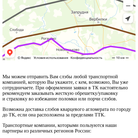
Мы можем отправить Вам слэбы любой транспортной
компанией, которую Вы укажите, с кем, возможно, Вы уже
сотрудничаете. При оформлении заявки в ТК настоятельно
рекомендуем заказывать жесткую обрешетку/упаковку
и страховку во избежание поломки или порчи слэбов.
Возможна доставка слэбов кварцевого агломерата по городу
до ТК, если она расположена за пределами ТТК.
Транспортные компании, которыми пользуются наши
партнеры из различных регионов России: