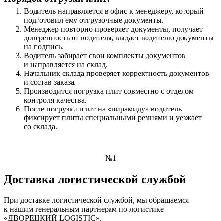
Водитель направляется в офис к менеджеру, который
подготовил ему отгрузочные документы.
Менеджер повторно проверяет документы, получает
доверенность от водителя, выдает водителю документы
на подпись.
Водитель забирает свои комплекты документов
и направляется на склад.
Начальник склада проверяет корректность документов
и состав заказа.
Производится погрузка плит совместно с отделом
контроля качества.
После погрузки плит на «пирамиду» водитель
фиксирует плиты специальными ремнями и уезжает
со склада.
№1
Доставка логистической службой
При доставке логистической службой, мы обращаемся
к нашим генеральным партнерам по логистике —
«ДВОРЕЦКИЙ LOGISTIC».