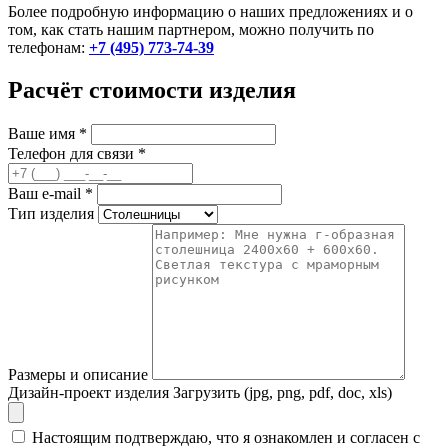
Более подробную информацию о наших предложениях и о
том, как стать нашим партнером, можно получить по
телефонам:
+7 (495) 773-74-39
Расчёт стоимости изделия
Ваше имя
*
Телефон для связи
*
Ваш e-mail
*
Тип изделия
Размеры и описание
Дизайн-проект изделия
Загрузить (jpg, png, pdf, doc, xls)
Настоящим подтверждаю, что я ознакомлен и согласен с