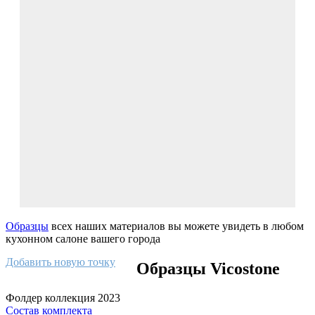
Образцы
всех наших материалов вы можете увидеть в любом
кухонном салоне вашего города
Добавить новую точку
Образцы Vicostone
Фолдер коллекция 2023
Состав комплекта