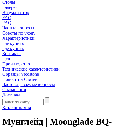
Столы
Галерея
Визуализатор
FAQ
FAQ
Частые вопросы
Советы по уходу
Характеристики
Где купить
Где купить
Контакты
Цены
Производство
Технические характеристики
Образцы Vicostone
Новости и Статьи
Часто задаваемые вопросы
О компании
Доставка
Каталог камня
Мунглейд | Moonglade BQ-