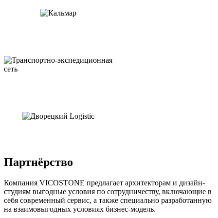
Партнёрство
Компания VICOSTONE предлагает архитекторам и дизайн-
студиям выгодные условия по сотрудничеству, включающие в
себя современный сервис, а также специально разработанную
на взаимовыгодных условиях бизнес-модель.