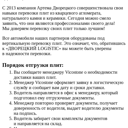
С 2013 компания Артема Дворецкого совершенствовала свои
навыки перевозки плит из кварцевого агломерата,
натурального камня и керамики. Сегодня можно смело
заявить, что они являются профессионалами своего дела!
Мы доверяем перевозку своих плит только лучшим!
Все автомобили наших партнеров оборудованы под
вертикальную перевозку плит. Это означает, что, обратившись
к «ДВОРЕЦКИЙ LOGISTIC» вы можете быть уверены
в надежности перевозки.
Порядок отгрузки плит:
Вы сообщаете менеджеру Vicostone о необходимости
доставки ваших плит.
Менеджер Vicostone оформляет заявку в логистическую
службу и сообщает вам дату и сроки доставки.
Водитель направляется в офис к менеджеру, который
подготовил ему отгрузочные документы.
Менеджер повторно проверяет документы, получает
доверенность от водителя, выдает водителю документы
на подпись.
Водитель забирает свои комплекты документов
и направляется на склад.