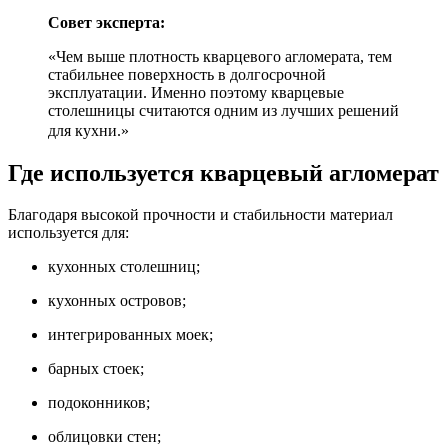
Совет эксперта:
«Чем выше плотность кварцевого агломерата, тем
стабильнее поверхность в долгосрочной
эксплуатации. Именно поэтому кварцевые
столешницы считаются одним из лучших решений
для кухни.»
Где используется кварцевый агломерат
Благодаря высокой прочности и стабильности материал
используется для:
кухонных столешниц;
кухонных островов;
интегрированных моек;
барных стоек;
подоконников;
облицовки стен;