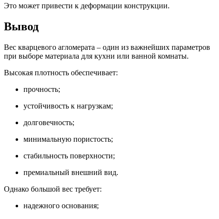
Это может привести к деформации конструкции.
Вывод
Вес кварцевого агломерата – один из важнейших параметров
при выборе материала для кухни или ванной комнаты.
Высокая плотность обеспечивает:
прочность;
устойчивость к нагрузкам;
долговечность;
минимальную пористость;
стабильность поверхности;
премиальный внешний вид.
Однако большой вес требует:
надежного основания;