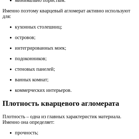
минимально пористым.
Именно поэтому кварцевый агломерат активно используют
для:
кухонных столешниц;
островов;
интегрированных моек;
подоконников;
стеновых панелей;
ванных комнат;
коммерческих интерьеров.
Плотность кварцевого агломерата
Плотность – одна из главных характеристик материала.
Именно она определяет:
прочность;