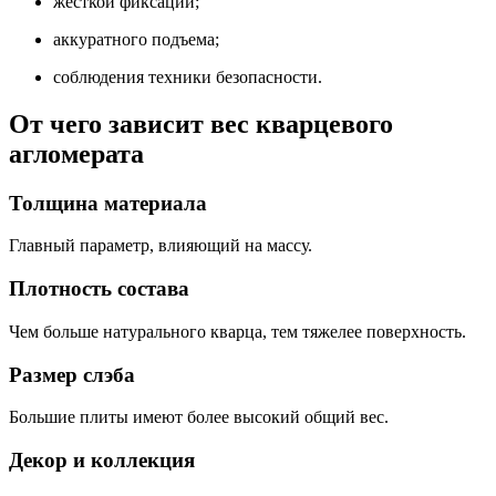
жесткой фиксации;
аккуратного подъема;
соблюдения техники безопасности.
От чего зависит вес кварцевого
агломерата
Толщина материала
Главный параметр, влияющий на массу.
Плотность состава
Чем больше натурального кварца, тем тяжелее поверхность.
Размер слэба
Большие плиты имеют более высокий общий вес.
Декор и коллекция