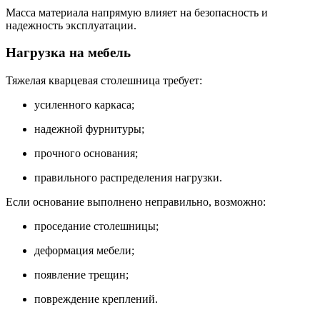
Масса материала напрямую влияет на безопасность и
надежность эксплуатации.
Нагрузка на мебель
Тяжелая кварцевая столешница требует:
усиленного каркаса;
надежной фурнитуры;
прочного основания;
правильного распределения нагрузки.
Если основание выполнено неправильно, возможно:
проседание столешницы;
деформация мебели;
появление трещин;
повреждение креплений.