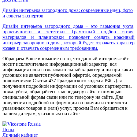
Дизайн интерьера загородного дома: современные идеи, фото
и советы экспертов
Дизайн интерьера загородного дома – это гармония уюта,
практичности и эстетики. Грамотный подбор стиля,
материалов и планировки позволяет создать красивый
интерьер загородного дома, который будет отражать характер
хозяев и отвечать современным требованиям.
Обращаем Ваше внимание на то, что данный интернет-сайт
носит исключительно информационный характер, вся
информация носит ознакомительный характер и ни при каких
условиях не является публичной офертой, определяемой
положениями Статьи 437 Гражданского кодекса РФ. Для
получения подробной информации об условиях партнерства,
пожалуйста, обращайтесь к менеджеру сайта с помощью
специальной формы связи или по телефону на сайте. Для
получения подробной информации о наличии и стоимости
указанных товаров и (или) услуг, просим Вам обращаться к
нашим дилерам, указанным на сайте.
Цены
Личный кабинет