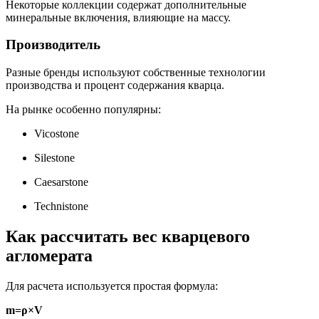
Некоторые коллекции содержат дополнительные
минеральные включения, влияющие на массу.
Производитель
Разные бренды используют собственные технологии
производства и процент содержания кварца.
На рынке особенно популярны:
Vicostone
Silestone
Caesarstone
Technistone
Как рассчитать вес кварцевого
агломерата
Для расчета используется простая формула:
m=ρ×V