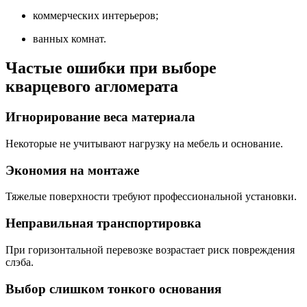
коммерческих интерьеров;
ванных комнат.
Частые ошибки при выборе
кварцевого агломерата
Игнорирование веса материала
Некоторые не учитывают нагрузку на мебель и основание.
Экономия на монтаже
Тяжелые поверхности требуют профессиональной установки.
Неправильная транспортировка
При горизонтальной перевозке возрастает риск повреждения
слэба.
Выбор слишком тонкого основания