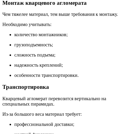
Монтаж кварцевого агломерата
Чем тяжелее материал, тем выше требования к монтажу.
Необходимо учитывать:
количество монтажников;
грузоподъемность;
сложность подъема;
надежность креплений;
особенности транспортировки.
Транспортировка
Кварцевый агломерат перевозится вертикально на
специальных пирамидах.
Из-за большого веса материал требует:
профессиональной доставки;