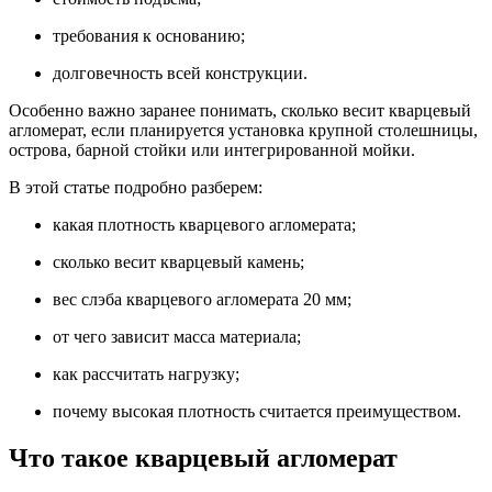
требования к основанию;
долговечность всей конструкции.
Особенно важно заранее понимать, сколько весит кварцевый
агломерат, если планируется установка крупной столешницы,
острова, барной стойки или интегрированной мойки.
В этой статье подробно разберем:
какая плотность кварцевого агломерата;
сколько весит кварцевый камень;
вес слэба кварцевого агломерата 20 мм;
от чего зависит масса материала;
как рассчитать нагрузку;
почему высокая плотность считается преимуществом.
Что такое кварцевый агломерат