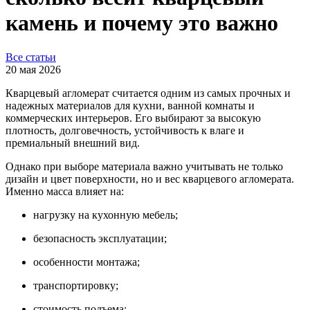
камень и почему это важно
Все статьи
20 мая 2026
Кварцевый агломерат считается одним из самых прочных и
надежных материалов для кухни, ванной комнаты и
коммерческих интерьеров. Его выбирают за высокую
плотность, долговечность, устойчивость к влаге и
премиальный внешний вид.
Однако при выборе материала важно учитывать не только
дизайн и цвет поверхности, но и вес кварцевого агломерата.
Именно масса влияет на:
нагрузку на кухонную мебель;
безопасность эксплуатации;
особенности монтажа;
транспортировку;
стоимость подъема;