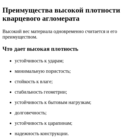
Преимущества высокой плотности
кварцевого агломерата
Высокий вес материала одновременно считается и его
преимуществом.
Что дает высокая плотность
устойчивость к ударам;
минимальную пористость;
стойкость к влаге;
стабильность геометрии;
устойчивость к бытовым нагрузкам;
долговечность;
устойчивость к царапинам;
надежность конструкции.