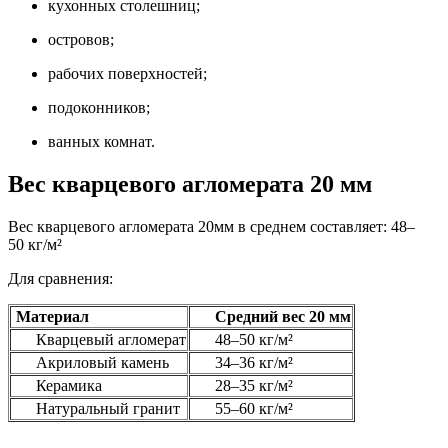
кухонных столешниц;
островов;
рабочих поверхностей;
подоконников;
ванных комнат.
Вес кварцевого агломерата 20 мм
Вес кварцевого агломерата 20мм в среднем составляет: 48–
50 кг/м²
Для сравнения:
Материал
Средний вес 20 мм
Кварцевый агломерат
48–50 кг/м²
Акриловый камень
34–36 кг/м²
Керамика
28–35 кг/м²
Натуральный гранит
55–60 кг/м²