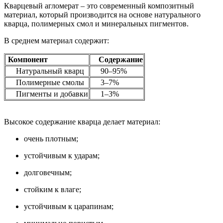
Кварцевый агломерат – это современный композитный
материал, который производится на основе натурального
кварца, полимерных смол и минеральных пигментов.
В среднем материал содержит:
Компонент
Содержание
Натуральный кварц
90–95%
Полимерные смолы
3–7%
Пигменты и добавки
1–3%
Высокое содержание кварца делает материал:
очень плотным;
устойчивым к ударам;
долговечным;
стойким к влаге;
устойчивым к царапинам;