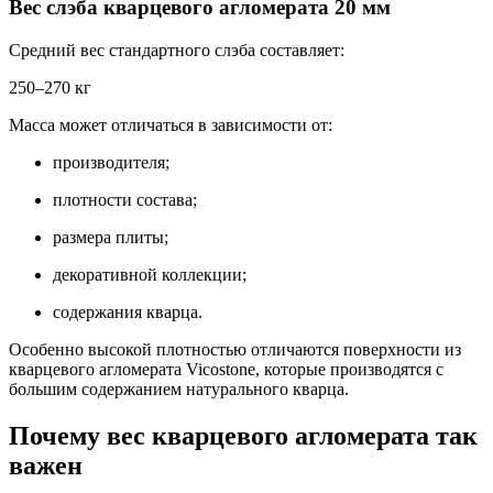
Вес слэба кварцевого агломерата 20 мм
Средний вес стандартного слэба составляет:
250–270 кг
Масса может отличаться в зависимости от:
производителя;
плотности состава;
размера плиты;
декоративной коллекции;
содержания кварца.
Особенно высокой плотностью отличаются поверхности из
кварцевого агломерата Vicostone, которые производятся с
большим содержанием натурального кварца.
Почему вес кварцевого агломерата так
важен