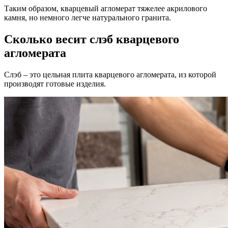
Таким образом, кварцевый агломерат тяжелее акрилового
камня, но немного легче натурального гранита.
Сколько весит слэб кварцевого
агломерата
Слэб – это цельная плита кварцевого агломерата, из которой
производят готовые изделия.