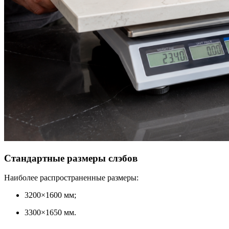
Стандартные размеры слэбов
Наиболее распространенные размеры:
3200×1600 мм;
3300×1650 мм.