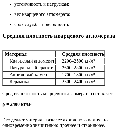
устойчивость к нагрузкам;
вес кварцевого агломерата;
срок службы поверхности.
Средняя плотность кварцевого агломерата
Материал
Средняя плотность
Кварцевый агломерат
2200–2500 кг/м³
Натуральный гранит
2600–2800 кг/м³
Акриловый камень
1700–1800 кг/м³
Керамика
2300–2400 кг/м³
Средняя плотность кварцевого агломерата составляет:
ρ ≈ 2400 кг/м³
Это делает материал тяжелее акрилового камня, но
одновременно значительно прочнее и стабильнее.